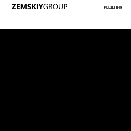
РЕШЕНИЯ