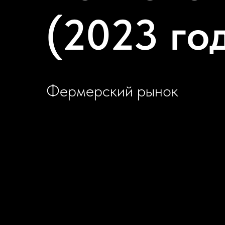
(2023 го
Фермерский рынок