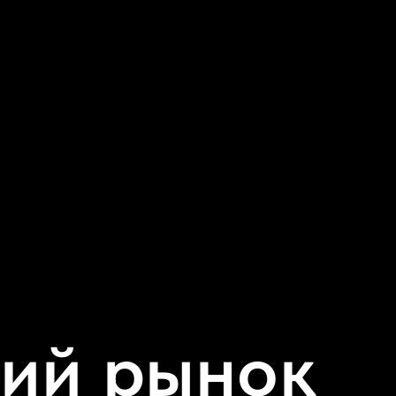
кий рынок