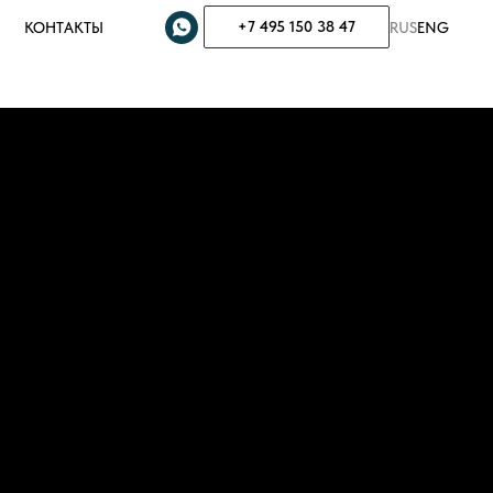
+7 495 150 38 47
КОНТАКТЫ
RUS
ENG