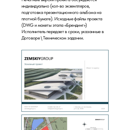
индивидуально (кол-во экземпляров,
подготовка презентационного альбома на
плотной бумаге). Исходные файлы проекта
(DWG и макеты этапа «Брендинг»)
Исполнитель передает в сроки, указанные в
Договоре \ Техническом задании.