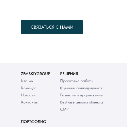
СВЯЗАТЬСЯ С НАМИ
ZEMSKIYGROUP
РЕШЕНИЯ
Кто мы
Проектные работы
Команда
Функции генподрядчика
Новости
Развитие и продвижение
Контакты
Best-use анализ объекта
СМР
ПОРТФОЛИО