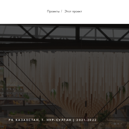
Проекты
/
Этот проект
РК КАЗАХСТАН, Г. НУР-СУЛТАН | 2021-2022