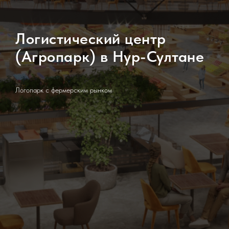
Логистический центр
(Агропарк) в Нур-Султане
Логопарк с фермерским рынком