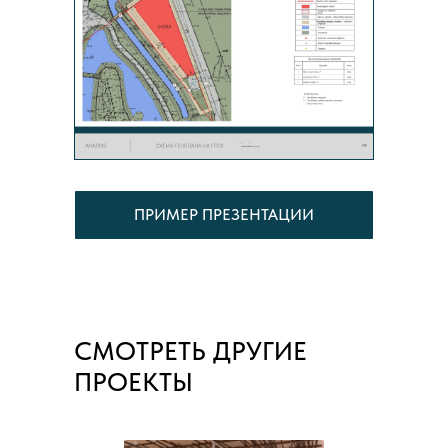
ПРИМЕР ПРЕЗЕНТАЦИИ
СМОТРЕТЬ ДРУГИЕ
ПРОЕКТЫ