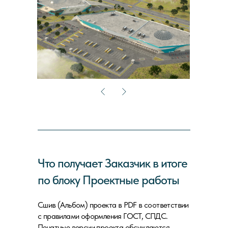
Что получает Заказчик в итоге
по блоку Проектные работы
Сшив (Альбом) проекта в PDF в соответствии
с правилами оформления ГОСТ, СПДС.
Печатные версии проекта обсуждаются