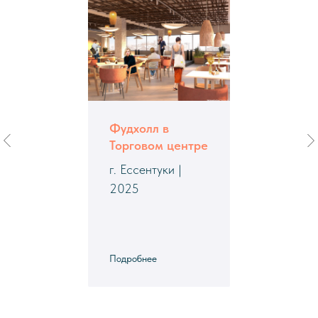
Фудхолл в
Торговом центре
г. Ессентуки |
2025
Подробнее