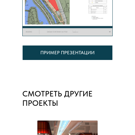
ПРИМЕР ПРЕЗЕНТАЦИИ
СМОТРЕТЬ ДРУГИЕ
ПРОЕКТЫ