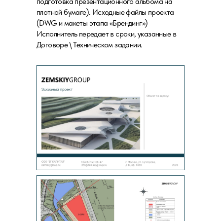
подготовка презентационного альбома на
плотной бумаге). Исходные файлы проекта
(DWG и макеты этапа «Брендинг»)
Исполнитель передает в сроки, указанные в
Договоре \ Техническом задании.