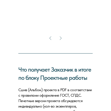
Что получает Заказчик в итоге
по блоку Проектные работы
Сшив (Альбом) проекта в PDF в соответствии
с правилами оформления ГОСТ, СПДС.
Печатные версии проекта обсуждаются
индивидуально (кол-во экземпляров,