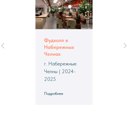
Фудхолл в
Набережных
Челнах
г. Набережные
Челны | 2024-
2025
Подробнее