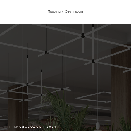
Проекты
/
Этот проект
Г. КИСЛОВОДСК | 2024