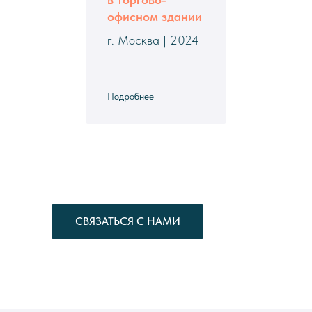
офисном здании
г. Москва | 2024
Подробнее
СВЯЗАТЬСЯ С НАМИ