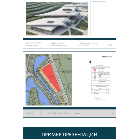
ПРИМЕР ПРЕЗЕНТАЦИИ