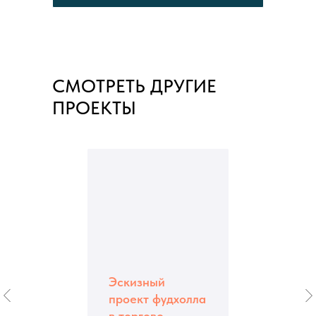
СМОТРЕТЬ ДРУГИЕ
ПРОЕКТЫ
Эскизный
проект фудхолла
в торгово-