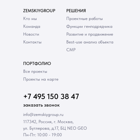
ZEMSKIYGROUP
РЕШЕНИЯ
Кто мы
Проектные работы
Команда
Функции генподрядчика
Новости
Развитие и продвижение
Контакты
Best-use анализ объекта
СМР
ПОРТФОЛИО
Все проекты
Проекты на карте
+7 495 150 38 47
заказать звонок
info@zemskiygroup.ru
117342, Россия, г. Москва,
ул. Бутлерова, д.17, БЦ NEO GEO
Пн-Пт: 10:00 - 19:00