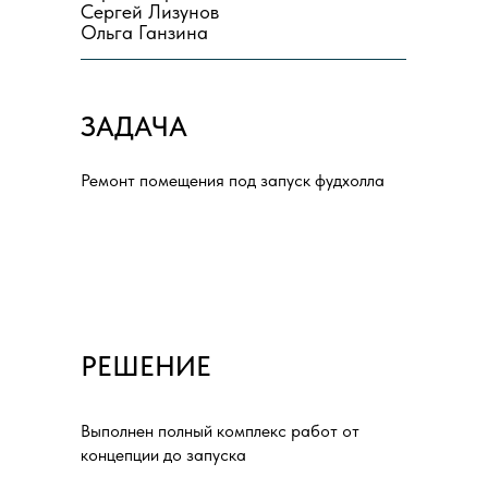
Сергей Лизунов
Ольга Ганзина
ЗАДАЧА
Ремонт помещения под запуск фудхолла
РЕШЕНИЕ
Выполнен полный комплекс работ от
концепции до запуска