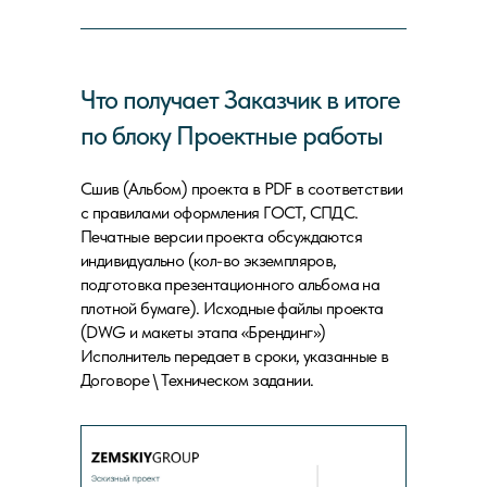
Что получает Заказчик в итоге
по блоку Проектные работы
Сшив (Альбом) проекта в PDF в соответствии
с правилами оформления ГОСТ, СПДС.
Печатные версии проекта обсуждаются
индивидуально (кол-во экземпляров,
подготовка презентационного альбома на
плотной бумаге). Исходные файлы проекта
(DWG и макеты этапа «Брендинг»)
Исполнитель передает в сроки, указанные в
Договоре \ Техническом задании.