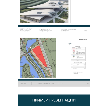
ПРИМЕР ПРЕЗЕНТАЦИИ