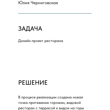
Юлия Черниговская
ЗАДАЧА
Дизайн проект ресторана
РЕШЕНИЕ
В процесе реализации создана новая
точка притяжения горожан, видовой
ресторан с террасой и видом на горы