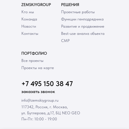
ZEMSKIYGROUP
РЕШЕНИЯ
Кто мы
Проектные работы
Команда
Функции генподрядчика
Новости
Развитие и продвижение
Контакты
Best-use анализ объекта
СМР
ПОРТФОЛИО
Все проекты
Проекты на карте
+7 495 150 38 47
заказать звонок
info@zemskiygroup.ru
117342, Россия, г. Москва,
ул. Бутлерова, д.17, БЦ NEO GEO
Пн-Пт: 10:00 - 19:00