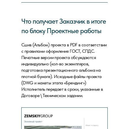
Что получает Заказчик в итоге
по блоку Проектные работы
Сшив (Альбом) проекта в PDF в соответствии
с правилами оформления ГОСТ, СПДС.
Печатные версии проекта обсуждаются
индивидуально (кол-во экземпляров,
подготовка презентационного альбома на
плотной бумаге). Исходные файлы проекта
(DWG и макеты этапа «Брендинг»)
Исполнитель передает в сроки, указанные в
Договоре \ Техническом задании.