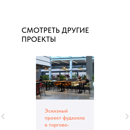
СМОТРЕТЬ ДРУГИЕ
ПРОЕКТЫ
Эскизный
проект фудхолла
в торгово-