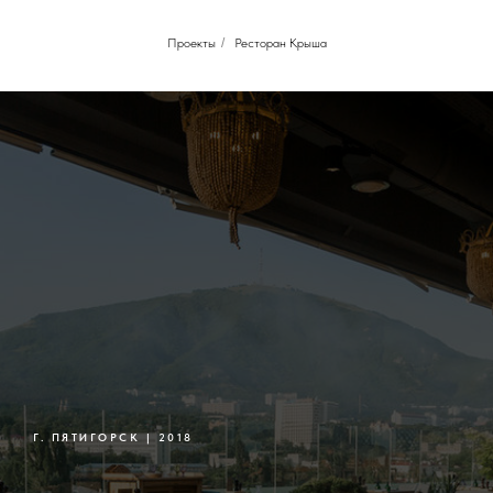
Проекты
/
Ресторан Крыша
Г. ПЯТИГОРСК | 2018