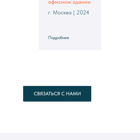
офисном здании
г. Москва | 2024
Подробнее
СВЯЗАТЬСЯ С НАМИ