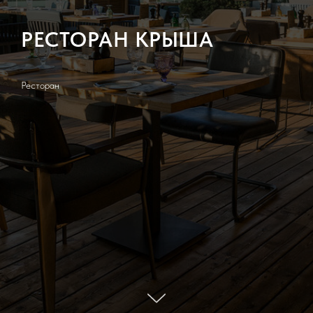
РЕСТОРАН КРЫША
Ресторан