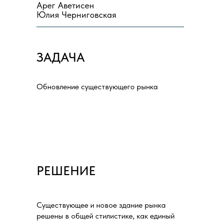
Арег Аветисен
Юлия Черниговская
ЗАДАЧА
Обновление существующего рынка
РЕШЕНИЕ
Существующее и новое здание рынка
решены в общей стилистике, как единый