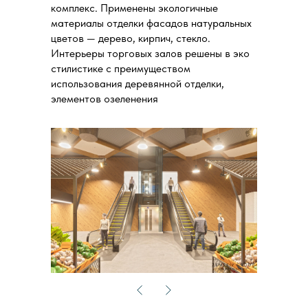
комплекс. Применены экологичные
материалы отделки фасадов натуральных
цветов — дерево, кирпич, стекло.
Интерьеры торговых залов решены в эко
стилистике с преимуществом
использования деревянной отделки,
элементов озеленения