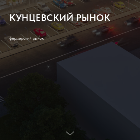
КУНЦЕВСКИЙ РЫНОК
фермерский рынок