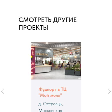
СМОТРЕТЬ ДРУГИЕ
ПРОЕКТЫ
Фудкорт в ТЦ
"Мой молл"
д. Островцы,
Московская