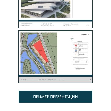
ПРИМЕР ПРЕЗЕНТАЦИИ