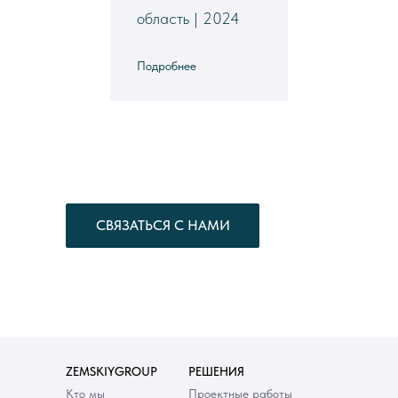
область | 2024
Подробнее
СВЯЗАТЬСЯ С НАМИ
ZEMSKIYGROUP
РЕШЕНИЯ
Кто мы
Проектные работы