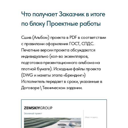
Что получает Заказчик в итоге
по блоку Проектные работы
Сшив (Альбом) проекта в PDF в соответствии
с правилами оформления ГОСТ, СПДС.
Печатные версии проекта обсуждаются
индивидуально (кол-во экземпляров,
подготовка презентационного альбома на
плотной бумаге). Исходные файлы проекта
(DWG и макеты этапа «Брендинг»)
Исполнитель передает в сроки, указанные в
Договоре \ Техническом задании.