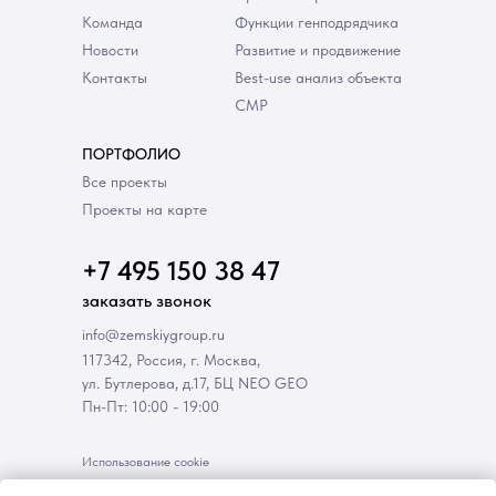
Команда
Функции генподрядчика
Новости
Развитие и продвижение
Контакты
Best-use анализ объекта
СМР
ПОРТФОЛИО
Все проекты
Проекты на карте
+7 495 150 38 47
заказать звонок
info@zemskiygroup.ru
117342, Россия, г. Москва,
ул. Бутлерова, д.17, БЦ NEO GEO
Пн-Пт: 10:00 - 19:00
Использование cookie
Политика в отношении персональных данных