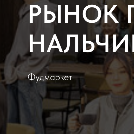
РЫНОК 
НАЛЬЧИ
Фудмаркет