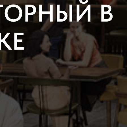
ГОРНЫЙ В
КЕ