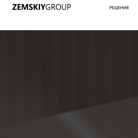
РЕШЕНИЯ