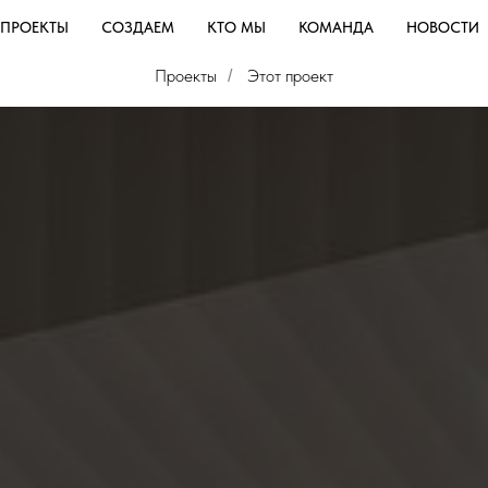
ПРОЕКТЫ
СОЗДАЕМ
КТО МЫ
КОМАНДА
НОВОСТИ
Проекты
Этот проект
/