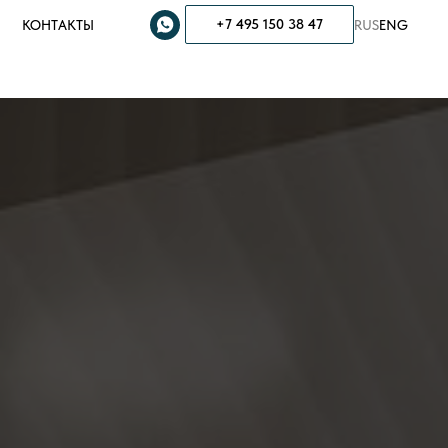
+7 495 150 38 47
КОНТАКТЫ
RUS
ENG