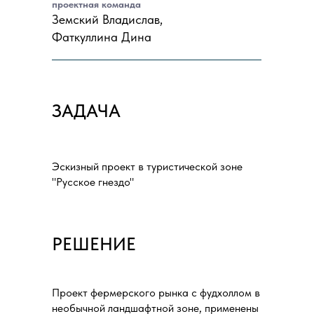
проектная команда
Земский Владислав,
Фаткуллина Дина
ЗАДАЧА
Эскизный проект в туристической зоне
"Русское гнездо"
РЕШЕНИЕ
Проект фермерского рынка с фудхоллом в
необычной ландшафтной зоне, применены