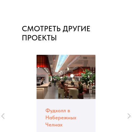
СМОТРЕТЬ ДРУГИЕ
ПРОЕКТЫ
Фудхолл в
Набережных
Челнах