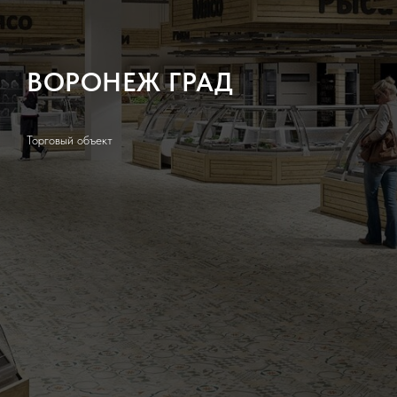
ВОРОНЕЖ ГРАД
Торговый объект