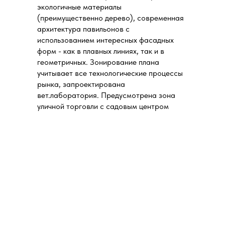
экологичные материалы
(преимущественно дерево), современная
архитектура павильонов с
использованием интересных фасадных
форм - как в плавных линиях, так и в
геометричных. Зонирование плана
учитывает все технологические процессы
рынка, запроектирована
вет.лаборатория. Предусмотрена зона
уличной торговли с садовым центром