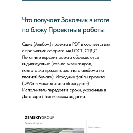
Что получает Заказчик в итоге
по блоку Проектные работы
Сшив (Альбом) проекта в PDF в соответствии
с правилами оформления ГОСТ, СПДС.
Печатные версии проекта обсуждаются
индивидуально (кол-во экземпляров,
подготовка презентационного альбома на
плотной бумаге). Исходные файлы проекта
(DWG и макеты этапа «Брендинг»)
Исполнитель передает в сроки, указанные в
Договоре \ Техническом задании.