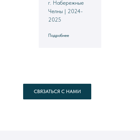
г. Набережные
Челны | 2024-
2025
Подробнее
СВЯЗАТЬСЯ С НАМИ