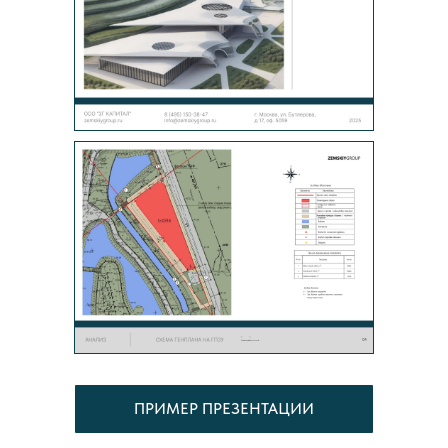
ПРИМЕР ПРЕЗЕНТАЦИИ