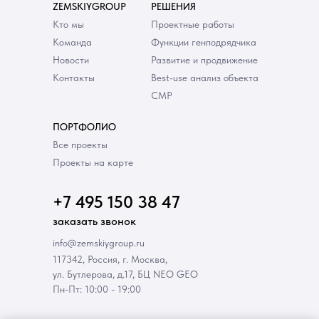
ZEMSKIYGROUP
РЕШЕНИЯ
Кто мы
Проектные работы
Команда
Функции генподрядчика
Новости
Развитие и продвижение
Контакты
Best-use анализ объекта
СМР
ПОРТФОЛИО
Все проекты
Проекты на карте
+7 495 150 38 47
заказать звонок
info@zemskiygroup.ru
117342, Россия, г. Москва,
ул. Бутлерова, д.17, БЦ NEO GEO
Пн-Пт: 10:00 - 19:00